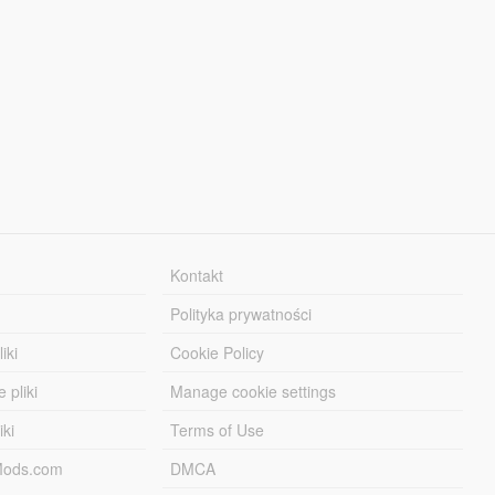
Kontakt
Polityka prywatności
iki
Cookie Policy
 pliki
Manage cookie settings
iki
Terms of Use
-Mods.com
DMCA