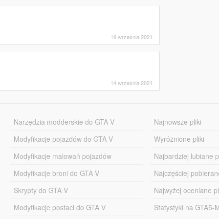
19 września 2021
14 września 2021
Narzędzia modderskie do GTA V
Najnowsze pliki
Modyfikacje pojazdów do GTA V
Wyróżnione pliki
Modyfikacje malowań pojazdów
Najbardziej lubiane pl
Modyfikacje broni do GTA V
Najczęściej pobierane
Skrypty do GTA V
Najwyżej oceniane pl
Modyfikacje postaci do GTA V
Statystyki na GTA5