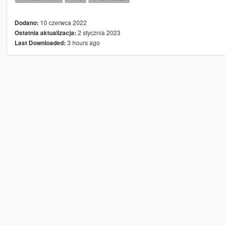
10 czerwca 2022
Dodano:
2 stycznia 2023
Ostatnia aktualizacja:
3 hours ago
Last Downloaded: