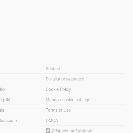
Kontakt
Polityka prywatności
iki
Cookie Policy
 pliki
Manage cookie settings
iki
Terms of Use
-Mods.com
DMCA
@5mods na Twitterze